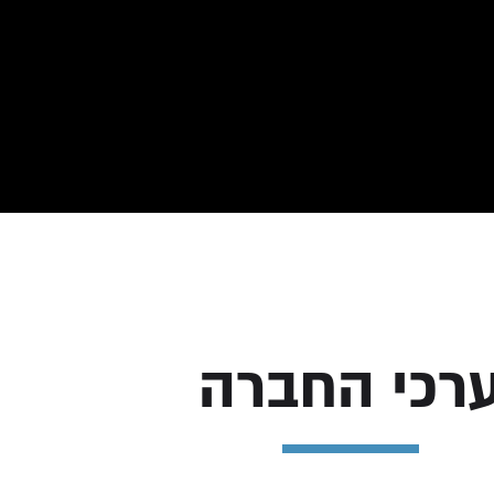
רכי החברה