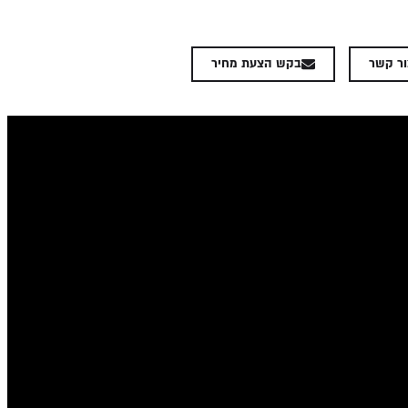
ור קשר
בקש הצעת מחיר