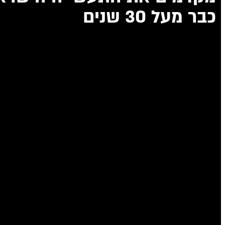
כבר מעל 30 שנים