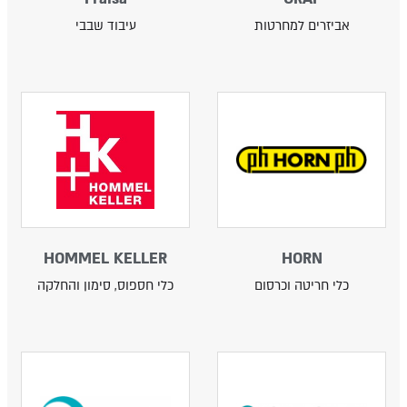
אביזרים למחרטות
עיבוד שבבי
HOMMEL KELLER
HORN
כלי חריטה וכרסום
כלי חספוס, סימון והחלקה