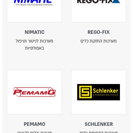
NIMATIC
REGO-FIX
מערכות החזקת כלים
מערכות לניטור וטיפול
באמולסיות
PEMAMO
SCHLENKER