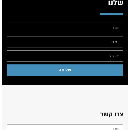
שלנו
שליחה
צרו קשר