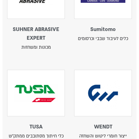
SUHNER ABRASIVE
Sumitomo
EXPERT
כלים לעיבוד שבבי וכרסומים
מכונות ומשחזות
TUSA
WENDT
ייצור חומרי ליטוש והשחזה
כלי חיתוך מסתובבים ממתק"ש