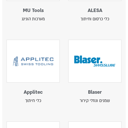
MU Tools
ALESA
כלי כרסום וחיתוך
מערכות הונינג
Applitec
Blaser
שמנים ונוזלי קירור
כלי חיתוך