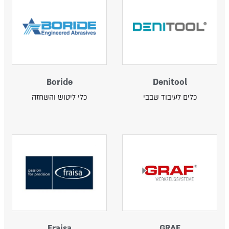
Boride
Denitool
כלים לעיבוד שבבי
כלי ליטוש והשחזה
Fraisa
GRAF