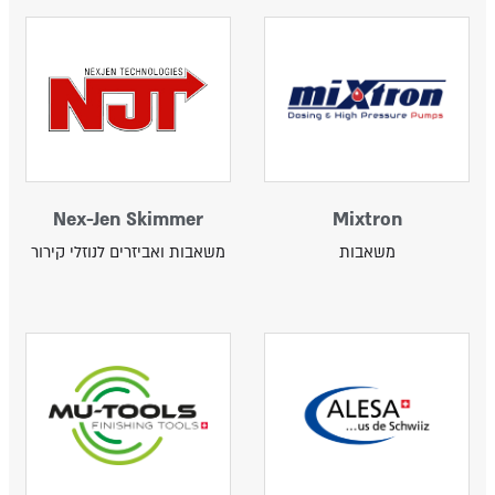
Nex-Jen Skimmer
Mixtron
משאבות
משאבות ואביזרים לנוזלי קירור