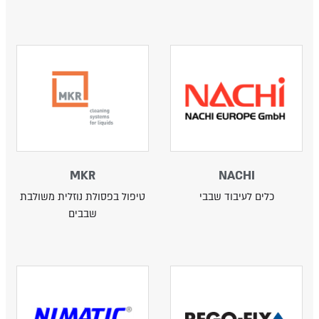
MKR
NACHI
כלים לעיבוד שבבי
טיפול בפסולת נוזלית משולבת
שבבים