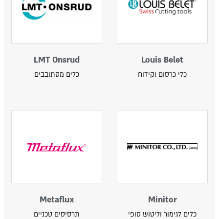
LMT Onsrud
Louis Belet
כלי כרסום וקידוח
כלים מסתובבים
Metaflux
Minitor
כלים לגימור וליטוש סופי
תרסיסים טכניים