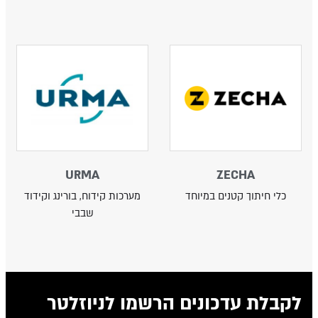
URMA
ZECHA
כלי חיתוך קטנים במיוחד
מערכות קידוח, בורינג וקידוד
שבבי
לקבלת עדכונים הרשמו לניוזלטר