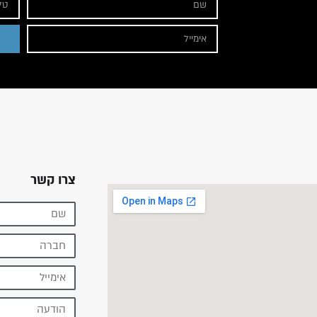
צרו קשר