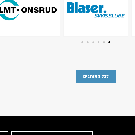
לכל המותגים