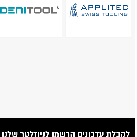
לקבלת עדכונים הרשמו לניוזלטר שלנו