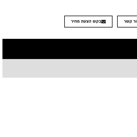
ור קשר
בקש הצעת מחיר