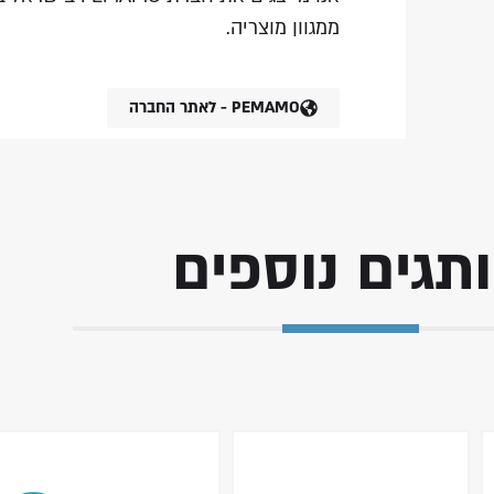
ממגוון מוצריה.
PEMAMO - לאתר החברה
תגים נוספים